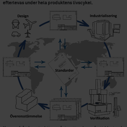
efterlevas under hela produktens livscykel.