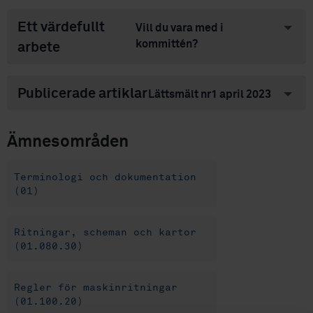
Ett värdefullt
Vill du vara med i
kommittén?
arbete
Publicerade artiklar
Lättsmält nr1 april 2023
Ämnesområden
Terminologi och dokumentation
(01)
Ritningar, scheman och kartor
(01.080.30)
Regler för maskinritningar
(01.100.20)