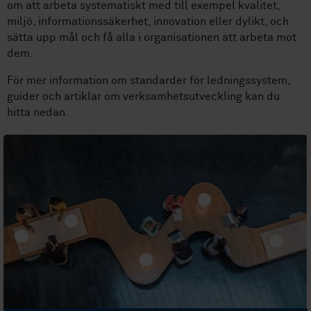
om att arbeta systematiskt med till exempel kvalitet,
miljö, informationssäkerhet, innovation eller dylikt, och
sätta upp mål och få alla i organisationen att arbeta mot
dem.
För mer information om standarder för ledningssystem,
guider och artiklar om verksamhetsutveckling kan du
hitta nedan.