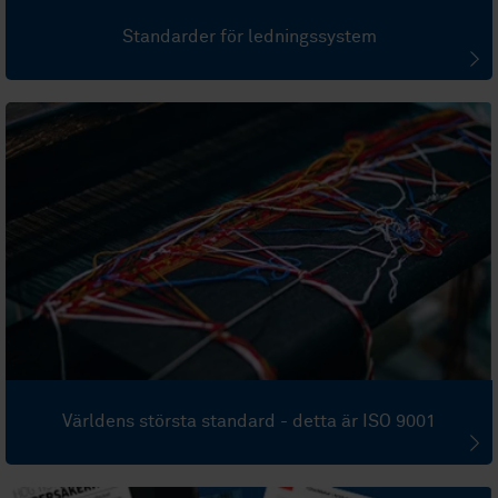
Standarder för ledningssystem
Världens största standard - detta är ISO 9001