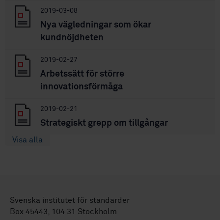
2019-03-08
Nya vägledningar som ökar
kundnöjdheten
2019-02-27
Arbetssätt för större
innovationsförmåga
2019-02-21
Strategiskt grepp om tillgångar
Visa alla
Svenska institutet för standarder
Box 45443, 104 31 Stockholm