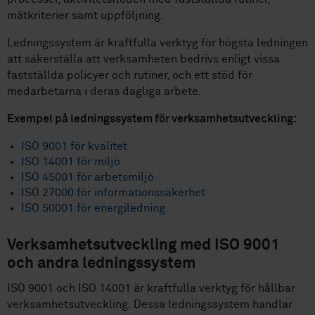
mätkriterier samt uppföljning.
Ledningssystem är kraftfulla verktyg för högsta ledningen
att säkerställa att verksamheten bedrivs enligt vissa
fastställda policyer och rutiner, och ett stöd för
medarbetarna i deras dagliga arbete.
Exempel på ledningssystem för verksamhetsutveckling:
ISO 9001 för kvalitet
ISO 14001 för miljö
ISO 45001 för arbetsmiljö
ISO 27000 för informationssäkerhet
ISO 50001 för energiledning
Verksamhetsutveckling med ISO 9001
och andra ledningssystem
ISO 9001 och ISO 14001 är kraftfulla verktyg för hållbar
verksamhetsutveckling. Dessa ledningssystem handlar