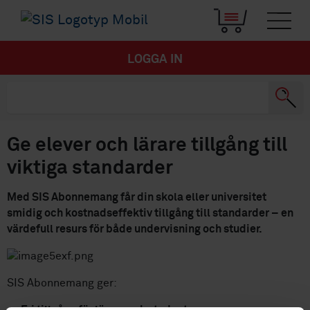
LOGGA IN
Ge elever och lärare tillgång till
viktiga standarder
Med SIS Abonnemang får din skola eller universitet
smidig och kostnadseffektiv tillgång till standarder – en
värdefull resurs för både undervisning och studier.
SIS Abonnemang ger: