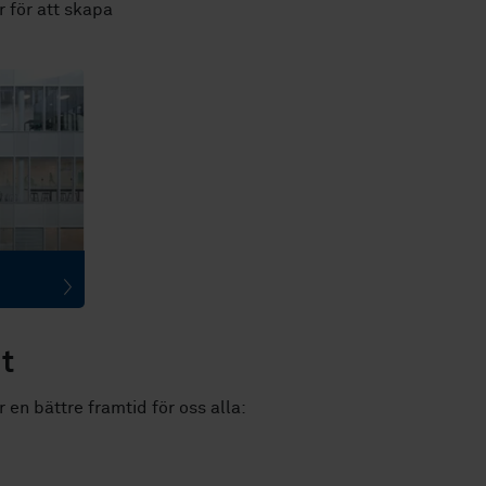
 för att skapa
t
en bättre framtid för oss alla: