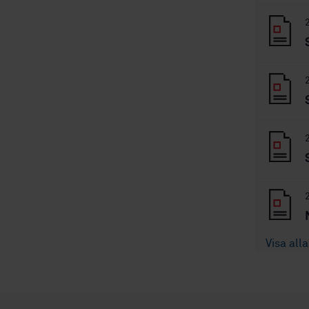
Visa alla