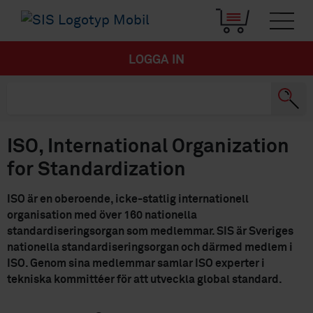
LOGGA IN
ISO, International Organization
for Standardization
ISO är en oberoende, icke-statlig internationell
organisation med över 160 nationella
standardiseringsorgan som medlemmar. SIS är Sveriges
nationella standardiseringsorgan och därmed medlem i
ISO. Genom sina medlemmar samlar ISO experter i
tekniska kommittéer för att utveckla global standard.