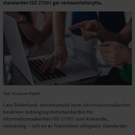
standarden ISO 27001 ger verksamhetsnytta.
Text: Susanne Rydell
Lars Söderlund, seniorkonsult inom
informationssäkerhet
,
beskriver ledningssystemstandarden för
informationssäkerhet
ISO 27001
som krävande,
nödvändig – och en av framtidens viktigaste standarder.