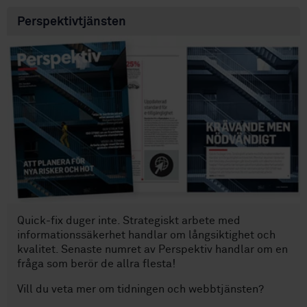
Perspektivtjänsten
Quick-fix duger inte. Strategiskt arbete med
informationssäkerhet handlar om långsiktighet och
kvalitet. Senaste numret av Perspektiv handlar om en
fråga som berör de allra flesta!
Vill du veta mer om tidningen och webbtjänsten?