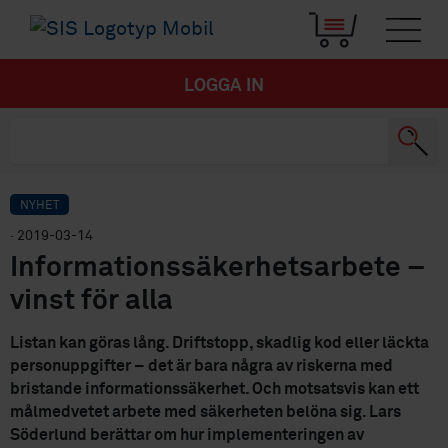
LOGGA IN
NYHET
· 2019-03-14
Informationssäkerhetsarbete –
vinst för alla
Listan kan göras lång. Driftstopp, skadlig kod eller läckta
personuppgifter – det är bara några av riskerna med
bristande informationssäkerhet. Och motsatsvis kan ett
målmedvetet arbete med säkerheten belöna sig. Lars
Söderlund berättar om hur implementeringen av