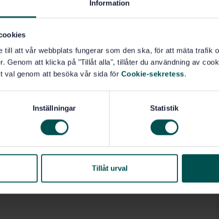
Information
cookies
e till att vår webbplats fungerar som den ska, för att mäta trafi
. Genom att klicka på "Tillåt alla", tillåter du användning av cooki
t val genom att besöka vår sida för
Cookie-sekretess
.
Inställningar
Statistik
Tillåt urval