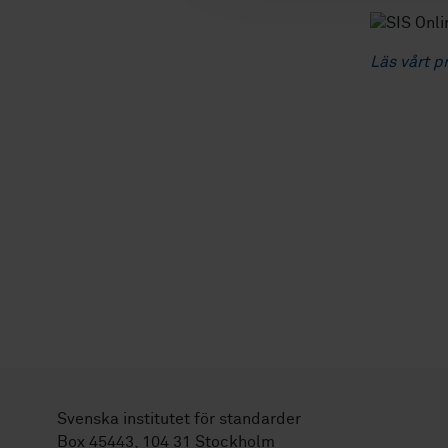
Läs vårt p
Svenska institutet för standarder
Box 45443, 104 31 Stockholm