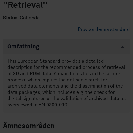
''Retrieval''
Status:
Gällande
Provläs denna standard
Omfattning
This European Standard provides a detailed
description for the recommended process of retrieval
of 3D and PDM data. A main focus lies in the secure
process, which implies the defined search for
archived data elements and the dissemination of the
data packages, which includes e.g. the check for
digital signatures or the validation of archived data as
overviewed in EN 9300-010.
Ämnesområden