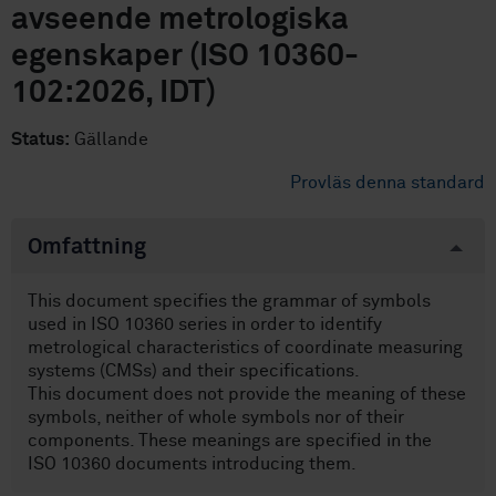
avseende metrologiska
egenskaper (ISO 10360-
102:2026, IDT)
Status:
Gällande
Provläs denna standard
Omfattning
This document specifies the grammar of symbols
used in ISO 10360 series in order to identify
metrological characteristics of coordinate measuring
systems (CMSs) and their specifications.
This document does not provide the meaning of these
symbols, neither of whole symbols nor of their
components. These meanings are specified in the
ISO 10360 documents introducing them.