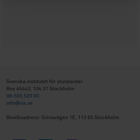
Svenska institutet för standarder
Box 45443, 104 31 Stockholm
08-555 520 00
info@sis.se
Besöksadress: Solnavägen 1E, 113 65 Stockholm