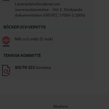
Leverantörsförsäkran om
överensstämmelse - Del 2: Stödjande
dokumentation (ISO/IEC 17050-2:2004)
BÖCKER OCH VERKTYG
Mål och mått (E-bok)
TEKNISK KOMMITTÉ
SIS/TK 323
Geodata
Medlem