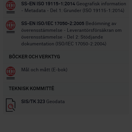
SS-EN ISO 19115-1:2014
Geografisk information
- Metadata - Del 1: Grunder (ISO 19115-1:2014)
SS-EN ISO/IEC 17050-2:2005
Bedömning av
överensstämmelse - Leverantörsförsäkran om
överensstämmelse - Del 2: Stödjande
dokumentation (ISO/IEC 17050-2:2004)
BÖCKER OCH VERKTYG
Mål och mått (E-bok)
TEKNISK KOMMITTÉ
SIS/TK 323
Geodata