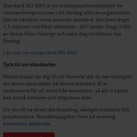
Standard ISO 9001 är en ledningssystemstandard för
verksamhetsprocesser i ett företag eller en organisation.
Den är världens mest använda standard. Det finns drygt
1,1 miljoner certifikat utfärdade i 201 länder. Drygt 5 000
av dessa finns i Sverige och varje dag certifieras nya
företag.
Läs mer om nyttan med ISO 9001
Tyck till om standarden
Nedan knapp tar dig till ett formulär där du har möjlighet
att lämna synpunkter på denna standard. Vi är
tacksamma för all input från användare, så att vi bättre
kan förstå behoven och tillgodose dem.
Om du vill ha direkt återkoppling, vänligen kontakta SIS
projektledare. Kontaktuppgifter finns på ansvarig
kommittés webbsida
.