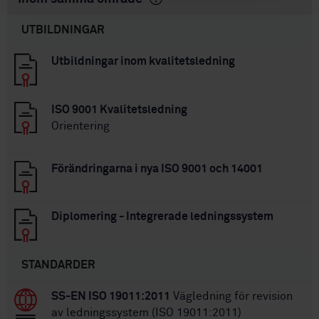
UTBILDNINGAR
Utbildningar inom kvalitetsledning
ISO 9001 Kvalitetsledning
Orientering
Förändringarna i nya ISO 9001 och 14001
Diplomering - Integrerade ledningssystem
STANDARDER
SS-EN ISO 19011:2011
Vägledning för revision
av ledningssystem (ISO 19011:2011)