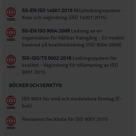
SS-EN ISO 14001:2015
Miljöledningssystem -
Krav och vägledning (ISO 14001:2015)
SS-EN ISO 9004:2009
Ledning av en
organisation för hållbar framgång - En modell
baserad på kvalitetsledning (ISO 9004:2009)
SIS-ISO/TS 9002:2016
Ledningssystem för
kvalitet - Vägledning för tillämpning av ISO
9001:2015
BÖCKER OCH VERKTYG
ISO 9001 för små och medelstora företag (E-
bok)
Revisionschecklista för ISO 9001:2015