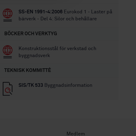
SS-EN 1991-4:2006
Eurokod 1 - Laster på
bärverk - Del 4: Silor och behållare
BÖCKER OCH VERKTYG
Konstruktionsstål för verkstad och
byggnadsverk
TEKNISK KOMMITTÉ
SIS/TK 533
Byggnadsinformation
Medlem