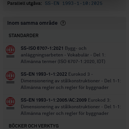
SS-EN 1993-1-10:2025
Parallell utgåva:
Inom samma område
STANDARDER
SS-ISO 6707-1:2021
Bygg- och
anläggningsarbeten - Vokabulär - Del 1:
Allmänna termer (ISO 6707-1:2020, IDT)
SS-EN 1993-1-1:2022
Eurokod 3 -
Dimensionering av stålkonstruktioner - Del 1-1:
Allmänna regler och regler för byggnader
SS-EN 1993-1-1:2005/AC:2009
Eurokod 3:
Dimensionering av stålkonstruktioner - Del 1-1:
Allmänna regler och regler för byggnader
BÖCKER OCH VERKTYG