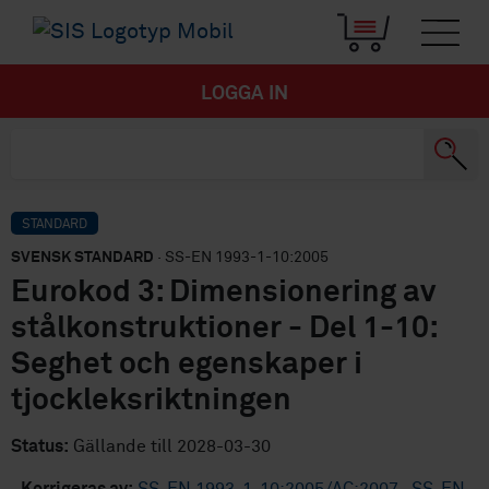
LOGGA IN
STANDARD
SVENSK STANDARD
· SS-EN 1993-1-10:2005
Eurokod 3: Dimensionering av
stålkonstruktioner - Del 1-10:
Seghet och egenskaper i
tjockleksriktningen
Status:
Gällande till 2028-03-30