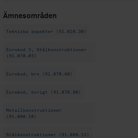
Ämnesområden
Tekniska aspekter (91.010.30)
Eurokod 3, Stålkonstruktioner
(91.070.03)
Eurokod, bro (91.070.60)
Eurokod, övrigt (91.070.80)
Metallkonstruktioner
(91.080.10)
Stålkonstruktioner (91.080.13)