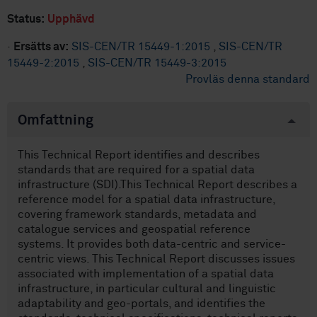
Status:
Upphävd
·
Ersätts av:
SIS-CEN/TR 15449-1:2015
,
SIS-CEN/TR
15449-2:2015
,
SIS-CEN/TR 15449-3:2015
Provläs denna standard
Omfattning
This Technical Report identifies and describes
standards that are required for a spatial data
infrastructure (SDI).This Technical Report describes a
reference model for a spatial data infrastructure,
covering framework standards, metadata and
catalogue services and geospatial reference
systems. It provides both data-centric and service-
centric views. This Technical Report discusses issues
associated with implementation of a spatial data
infrastructure, in particular cultural and linguistic
adaptability and geo-portals, and identifies the