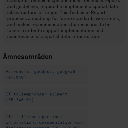
standards, technical specifications, technical reports
and guidelines, required to implement a spatial data
infrastructure in Europe. This Technical Report
proposes a roadmap for future standards work items,
and makes recommendations for measures to be
taken in order to support implementation and
maintenance of a spatial data infrastructure.
Ämnesområden
Astronomi, geodesi, geografi
(07.040)
IT-tillämpningar Allmänt
(35.240.01)
IT- tillämpningar inom
information, dokumentation och