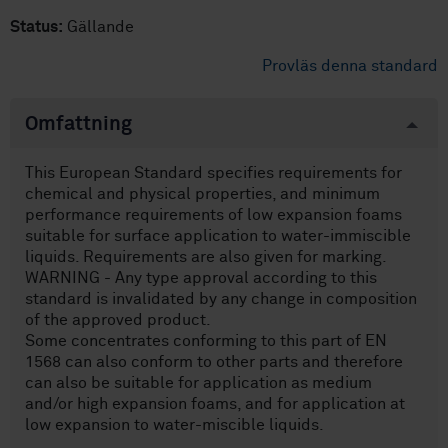
Status:
Gällande
Provläs denna standard
Omfattning
This European Standard specifies requirements for
chemical and physical properties, and minimum
performance requirements of low expansion foams
suitable for surface application to water-immiscible
liquids. Requirements are also given for marking.
WARNING - Any type approval according to this
standard is invalidated by any change in composition
of the approved product.
Some concentrates conforming to this part of EN
1568 can also conform to other parts and therefore
can also be suitable for application as medium
and/or high expansion foams, and for application at
low expansion to water-miscible liquids.