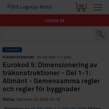
LOGGA IN
STANDARD
SVENSK STANDARD
· SS-EN 1995-1-1:2004
Eurokod 5: Dimensionering av
träkonstruktioner - Del 1-1:
Allmänt - Gemensamma regler
och regler för byggnader
Status:
Gällande till 2028-03-30