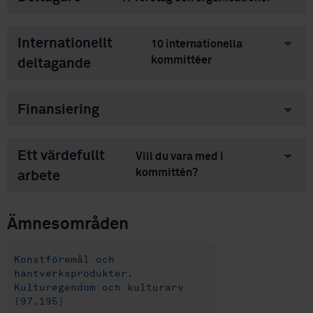
Internationellt
10 internationella
kommittéer
deltagande
Finansiering
Ett värdefullt
Vill du vara med i
kommittén?
arbete
Ämnesområden
Konstföremål och
hantverksprodukter.
Kulturegendom och kulturarv
(97.195)