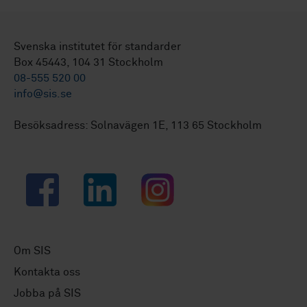
Svenska institutet för standarder
Box 45443, 104 31 Stockholm
08-555 520 00
info@sis.se
Besöksadress: Solnavägen 1E, 113 65 Stockholm
Facebook
LinkedIn
Instagram
Om SIS
Kontakta oss
Jobba på SIS