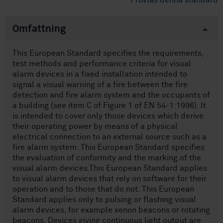
Provläs denna standard
Omfattning
This European Standard specifies the requirements,
test methods and performance criteria for visual
alarm devices in a fixed installation intended to
signal a visual warning of a fire between the fire
detection and fire alarm system and the occupants of
a building (see item C of Figure 1 of EN 54-1:1996). It
is intended to cover only those devices which derive
their operating power by means of a physical
electrical connection to an external source such as a
fire alarm system. This European Standard specifies
the evaluation of conformity and the marking of the
visual alarm devices.This European Standard applies
to visual alarm devices that rely on software for their
operation and to those that do not. This European
Standard applies only to pulsing or flashing visual
alarm devices, for example xenon beacons or rotating
beacons. Devices giving continuous light output are