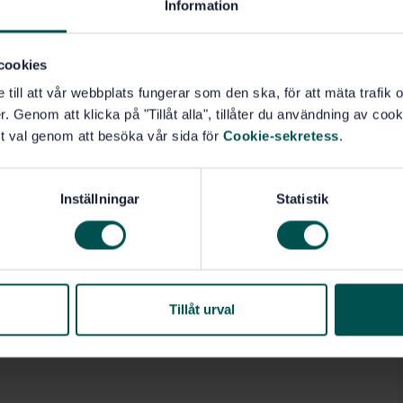
Information
cookies
e till att vår webbplats fungerar som den ska, för att mäta trafi
. Genom att klicka på "Tillåt alla", tillåter du användning av cooki
t val genom att besöka vår sida för
Cookie-sekretess
.
Inställningar
Statistik
Tillåt urval