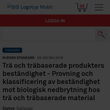
LOGGA IN
STANDARD
SVENSK STANDARD
· SS-EN 350:2016
Trä och träbaserade produkters
beständighet - Provning och
klassificering av beständighet
mot biologisk nedbrytning hos
trä och träbaserade material
Status:
Gällande