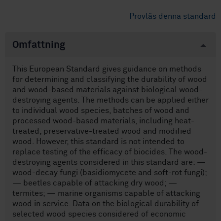
Provläs denna standard
Omfattning
This European Standard gives guidance on methods
for determining and classifying the durability of wood
and wood-based materials against biological wood-
destroying agents. The methods can be applied either
to individual wood species, batches of wood and
processed wood-based materials, including heat-
treated, preservative-treated wood and modified
wood. However, this standard is not intended to
replace testing of the efficacy of biocides. The wood-
destroying agents considered in this standard are: —
wood-decay fungi (basidiomycete and soft-rot fungi);
— beetles capable of attacking dry wood; —
termites; — marine organisms capable of attacking
wood in service. Data on the biological durability of
selected wood species considered of economic