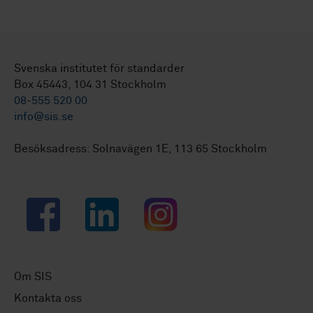
Svenska institutet för standarder
Box 45443, 104 31 Stockholm
08-555 520 00
info@sis.se
Besöksadress: Solnavägen 1E, 113 65 Stockholm
Facebook
LinkedIn
Instagram
Om SIS
Kontakta oss