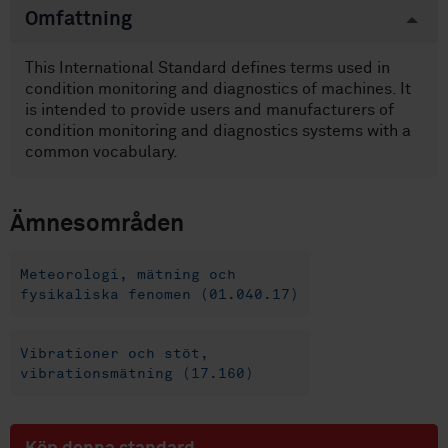
Omfattning
This International Standard defines terms used in
condition monitoring and diagnostics of machines. It
is intended to provide users and manufacturers of
condition monitoring and diagnostics systems with a
common vocabulary.
Ämnesområden
Meteorologi, mätning och
fysikaliska fenomen (01.040.17)
Vibrationer och stöt,
vibrationsmätning (17.160)