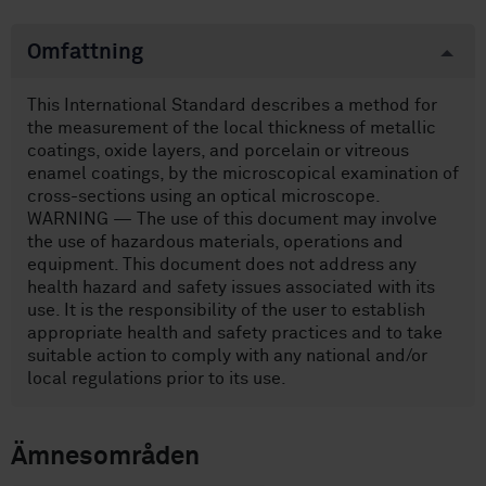
Omfattning
This International Standard describes a method for
the measurement of the local thickness of metallic
coatings, oxide layers, and porcelain or vitreous
enamel coatings, by the microscopical examination of
cross-sections using an optical microscope.
WARNING — The use of this document may involve
the use of hazardous materials, operations and
equipment. This document does not address any
health hazard and safety issues associated with its
use. It is the responsibility of the user to establish
appropriate health and safety practices and to take
suitable action to comply with any national and/or
local regulations prior to its use.
Ämnesområden