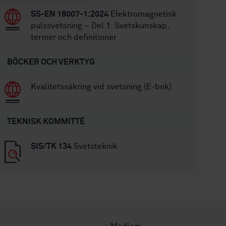
SS-EN 18007-1:2024
Elektromagnetisk
pulssvetsning – Del 1: Svetskunskap,
termer och definitioner
BÖCKER OCH VERKTYG
Kvalitetssäkring vid svetsning (E-bok)
TEKNISK KOMMITTÉ
SIS/TK 134
Svetsteknik