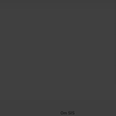
Om SIS