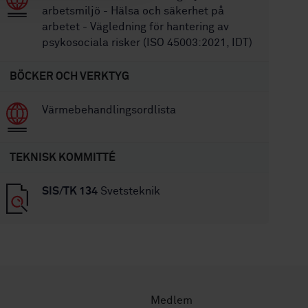
arbetsmiljö - Hälsa och säkerhet på
arbetet - Vägledning för hantering av
psykosociala risker (ISO 45003:2021, IDT)
BÖCKER OCH VERKTYG
Värmebehandlingsordlista
TEKNISK KOMMITTÉ
SIS/TK 134
Svetsteknik
Medlem