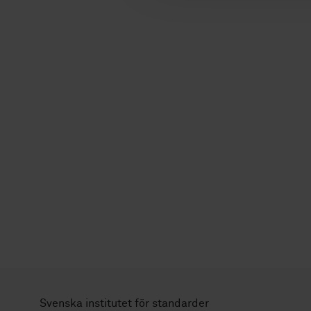
Svenska institutet för standarder