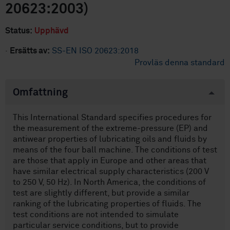
20623:2003)
Status:
Upphävd
·
Ersätts av:
SS-EN ISO 20623:2018
Provläs denna standard
Omfattning
This International Standard specifies procedures for
the measurement of the extreme-pressure (EP) and
antiwear properties of lubricating oils and fluids by
means of the four ball machine. The conditions of test
are those that apply in Europe and other areas that
have similar electrical supply characteristics (200 V
to 250 V, 50 Hz). In North America, the conditions of
test are slightly different, but provide a similar
ranking of the lubricating properties of fluids. The
test conditions are not intended to simulate
particular service conditions, but to provide