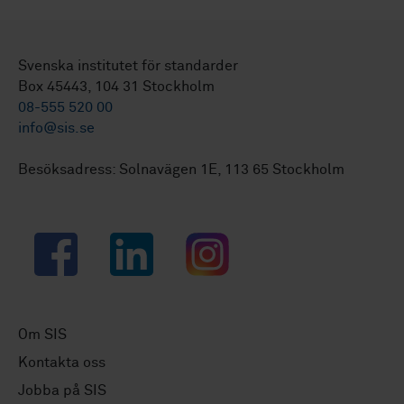
Svenska institutet för standarder
Box 45443, 104 31 Stockholm
08-555 520 00
info@sis.se
Besöksadress: Solnavägen 1E, 113 65 Stockholm
Facebook
LinkedIn
Instagram
Om SIS
Kontakta oss
Jobba på SIS