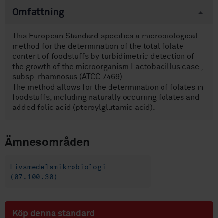
Omfattning
This European Standard specifies a microbiological
method for the determination of the total folate
content of foodstuffs by turbidimetric detection of
the growth of the microorganism Lactobacillus casei,
subsp. rhamnosus (ATCC 7469).
The method allows for the determination of folates in
foodstuffs, including naturally occurring folates and
added folic acid (pteroylglutamic acid).
Ämnesområden
Livsmedelsmikrobiologi
(07.100.30)
Köp denna standard