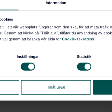
Information
cookies
e till att vår webbplats fungerar som den ska, för att mäta trafi
. Genom att klicka på "Tillåt alla", tillåter du användning av cooki
t val genom att besöka vår sida för
Cookie-sekretess
.
Inställningar
Statistik
Tillåt urval