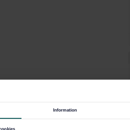
Information
cookies