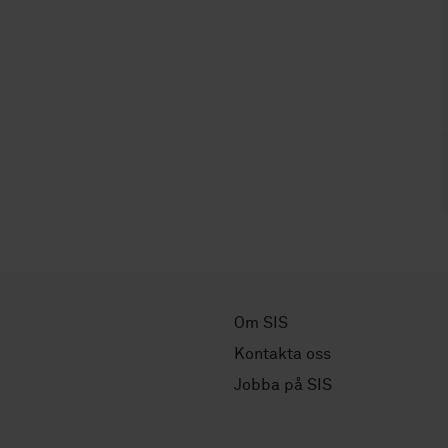
Om SIS
Kontakta oss
Jobba på SIS