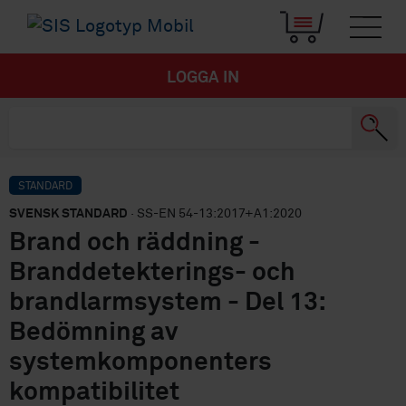
LOGGA IN
STANDARD
SVENSK STANDARD
· SS-EN 54-13:2017+A1:2020
Brand och räddning -
Branddetekterings- och
brandlarmsystem - Del 13:
Bedömning av
systemkomponenters
kompatibilitet