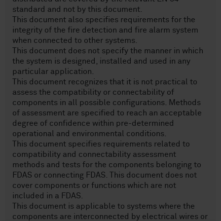
standard and not by this document.
This document also specifies requirements for the
integrity of the fire detection and fire alarm system
when connected to other systems.
This document does not specify the manner in which
the system is designed, installed and used in any
particular application.
This document recognizes that it is not practical to
assess the compatibility or connectability of
components in all possible configurations. Methods
of assessment are specified to reach an acceptable
degree of confidence within pre-determined
operational and environmental conditions.
This document specifies requirements related to
compatibility and connectability assessment
methods and tests for the components belonging to
FDAS or connecting FDAS. This document does not
cover components or functions which are not
included in a FDAS.
This document is applicable to systems where the
components are interconnected by electrical wires or