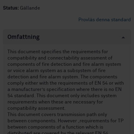
Status:
Gällande
Provläs denna standard
Omfattning
This document specifies the requirements for
compatibility and connectability assessment of
components of fire detection and fire alarm system
or voice alarm system as a subsystem of fire
detection and fire alarm system. The components
comply either with the requirements of EN 54 or with
a manufacturer’s specification where there is no EN
54 standard. This document only includes system
requirements when these are necessary for
compatibility assessment.
This document covers transmission path only
between components. However ,requirements for TP
between components of a function which is
distributed are covered by the relevant EN 54