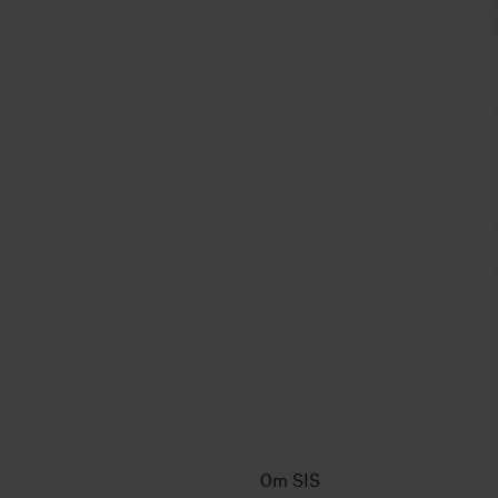
Om SIS