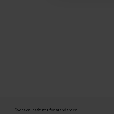
Svenska institutet för standarder