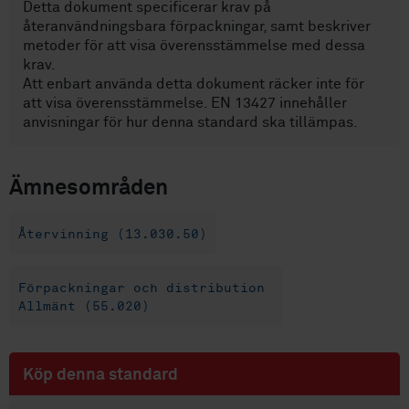
Detta dokument specificerar krav på
återanvändningsbara förpackningar, samt beskriver
metoder för att visa överensstämmelse med dessa
krav.
Att enbart använda detta dokument räcker inte för
att visa överensstämmelse. EN 13427 innehåller
anvisningar för hur denna standard ska tillämpas.
Ämnesområden
Återvinning (13.030.50)
Förpackningar och distribution
Allmänt (55.020)
Köp denna standard