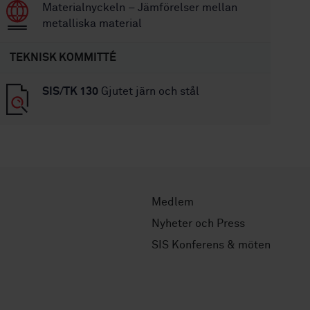
Materialnyckeln – Jämförelser mellan
metalliska material
TEKNISK KOMMITTÉ
SIS/TK 130
Gjutet järn och stål
Medlem
Nyheter och Press
SIS Konferens & möten