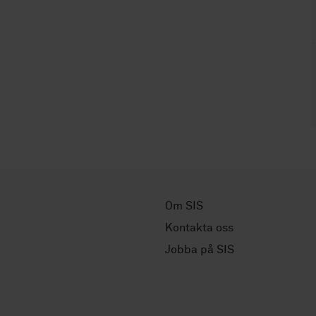
Om SIS
Kontakta oss
Jobba på SIS