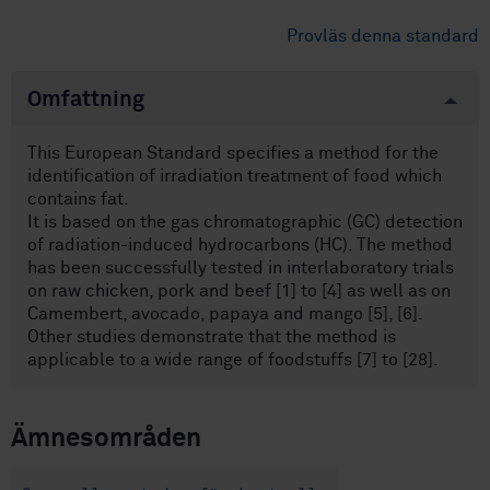
Provläs denna standard
Omfattning
This European Standard specifies a method for the
identification of irradiation treatment of food which
contains fat.
It is based on the gas chromatographic (GC) detection
of radiation-induced hydrocarbons (HC). The method
has been successfully tested in interlaboratory trials
on raw chicken, pork and beef [1] to [4] as well as on
Camembert, avocado, papaya and mango [5], [6].
Other studies demonstrate that the method is
applicable to a wide range of foodstuffs [7] to [28].
Ämnesområden