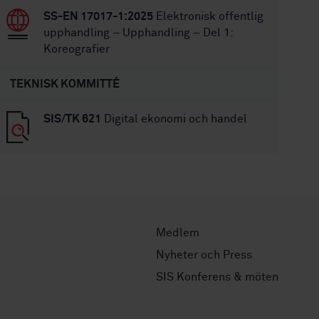
SS-EN 17017-1:2025
Elektronisk offentlig
upphandling – Upphandling – Del 1:
Koreografier
TEKNISK KOMMITTÉ
SIS/TK 621
Digital ekonomi och handel
Medlem
Nyheter och Press
SIS Konferens & möten