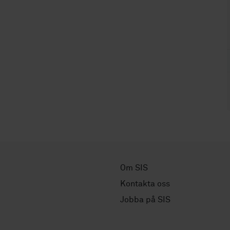
Om SIS
Kontakta oss
Jobba på SIS