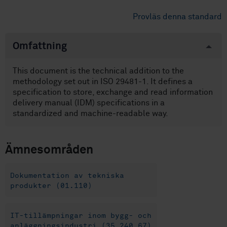
Provläs denna standard
Omfattning
This document is the technical addition to the
methodology set out in ISO 29481-1. It defines a
specification to store, exchange and read information
delivery manual (IDM) specifications in a
standardized and machine-readable way.
Ämnesområden
Dokumentation av tekniska
produkter (01.110)
IT-tillämpningar inom bygg- och
anläggningsindustri (35.240.67)