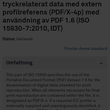
tryckrelaterat data med extern
profilreferens (PDF/X-4p) med
användning av PDF 1.6 (ISO
15930-7:2010, IDT)
Status:
Gällande
Provläs denna standard
Omfattning
This part of ISO 15930 specifies the use of the
Portable Document Format (PDF) Version 1.6 for the
dissemination of digital data intended for print
reproduction. When all elements necessary for final
print reproduction are contained within the file, it is
designated as PDF/X-4. If a required ICC profile is
externally supplied and unambiguously identified, it