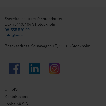
Svenska institutet för standarder
Box 45443, 104 31 Stockholm
08-555 520 00
info@sis.se
Besöksadress: Solnavägen 1E, 113 65 Stockholm
Facebook
LinkedIn
Instagram
Om SIS
Kontakta oss
Jobba på SIS