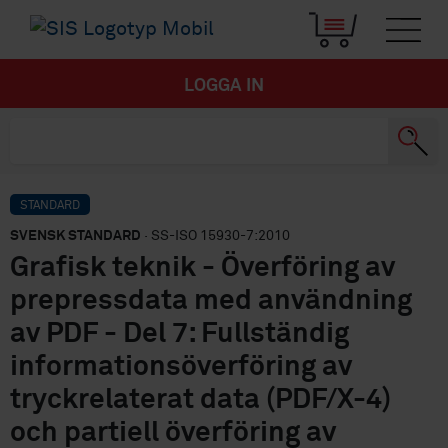
LOGGA IN
STANDARD
SVENSK STANDARD
· SS-ISO 15930-7:2010
Grafisk teknik - Överföring av
prepressdata med användning
av PDF - Del 7: Fullständig
informationsöverföring av
tryckrelaterat data (PDF/X-4)
och partiell överföring av