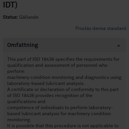
IDT)
Status:
Gällande
Provläs denna standard
Omfattning
This part of ISO 18436 specifies the requirements for
qualification and assessment of personnel who
perform
machinery condition monitoring and diagnostics using
laboratory-based lubricant analysis.
A certificate or declaration of conformity to this part
of ISO 18436 provides recognition of the
qualifications and
competence of individuals to perform laboratory-
based lubricant analysis for machinery condition
monitoring.
It is possible that this procedure is not applicable to