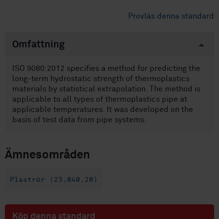
Provläs denna standard
Omfattning
ISO 9080:2012 specifies a method for predicting the
long-term hydrostatic strength of thermoplastics
materials by statistical extrapolation. The method is
applicable to all types of thermoplastics pipe at
applicable temperatures. It was developed on the
basis of test data from pipe systems.
Ämnesområden
Plaströr (23.040.20)
Köp denna standard