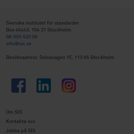
Svenska institutet för standarder
Box 45443, 104 31 Stockholm
08-555 520 00
info@sis.se
Besöksadress: Solnavägen 1E, 113 65 Stockholm
Facebook
LinkedIn
Instagram
Om SIS
Kontakta oss
Jobba på SIS