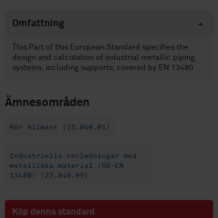
Omfattning
This Part of this European Standard specifies the
design and calculation of industrial metallic piping
systems, including supports, covered by EN 13480
Ämnesområden
Rör Allmänt (23.040.01)
Industriella rörledningar med
metalliska material (SS-EN
13480) (23.040.09)
Köp denna standard