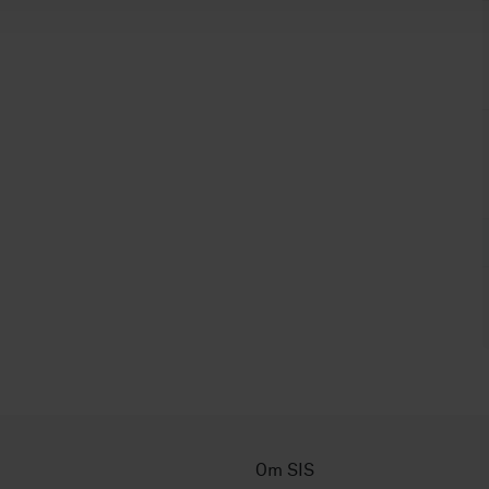
Om SIS