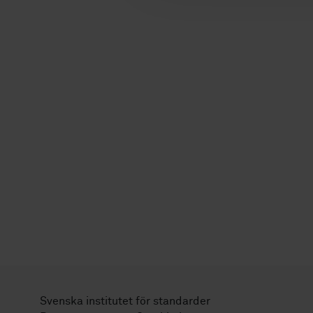
Svenska institutet för standarder