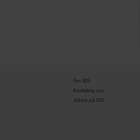
Om SIS
Kontakta oss
Jobba på SIS