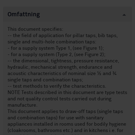
Omfattning
This document specifies:
-- the field of application for pillar taps, bib taps,
single and multi-hole combination taps:
- for a supply system Type 1, (see Figure 1);
- for a supply system (Type 2, (see Figure 2);
-- the dimensional, tightness, pressure resistance,
hydraulic, mechanical strength, endurance and
acoustic characteristics of nominal size ½ and ¾
single taps and combination taps;
-- test methods to verify the characteristics.
NOTE Tests described in this document are type tests
and not quality control tests carried out during
manufacture.
This document applies to draw-off taps (single taps
and combination taps) for use with sanitary
appliances installed in rooms used for bodily hygiene
(cloakrooms, bathrooms etc.) and in kitchens i.e. for