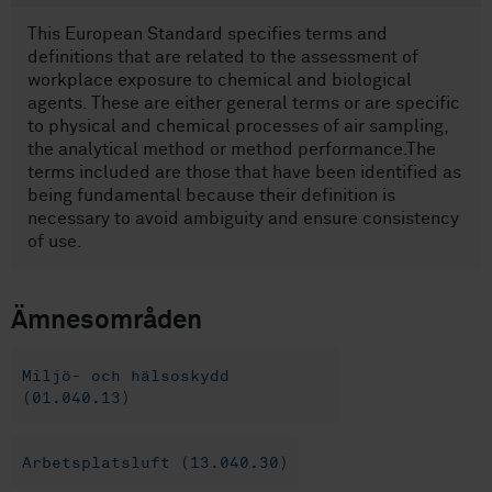
This European Standard specifies terms and
definitions that are related to the assessment of
workplace exposure to chemical and biological
agents. These are either general terms or are specific
to physical and chemical processes of air sampling,
the analytical method or method performance.The
terms included are those that have been identified as
being fundamental because their definition is
necessary to avoid ambiguity and ensure consistency
of use.
Ämnesområden
Miljö- och hälsoskydd
(01.040.13)
Arbetsplatsluft (13.040.30)