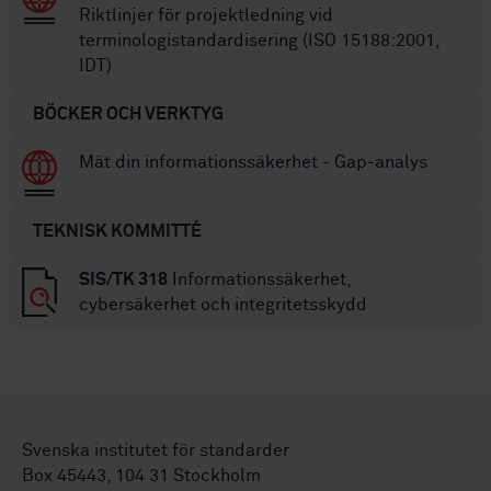
Riktlinjer för projektledning vid
terminologistandardisering (ISO 15188:2001,
IDT)
BÖCKER OCH VERKTYG
Mät din informationssäkerhet - Gap-analys
TEKNISK KOMMITTÉ
SIS/TK 318
Informationssäkerhet,
cybersäkerhet och integritetsskydd
Svenska institutet för standarder
Box 45443, 104 31 Stockholm