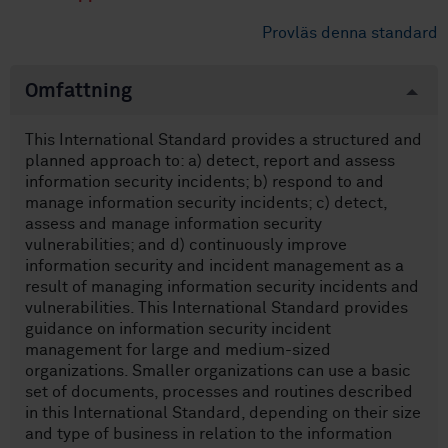
Provläs denna standard
Omfattning
This International Standard provides a structured and
planned approach to: a) detect, report and assess
information security incidents; b) respond to and
manage information security incidents; c) detect,
assess and manage information security
vulnerabilities; and d) continuously improve
information security and incident management as a
result of managing information security incidents and
vulnerabilities. This International Standard provides
guidance on information security incident
management for large and medium-sized
organizations. Smaller organizations can use a basic
set of documents, processes and routines described
in this International Standard, depending on their size
and type of business in relation to the information