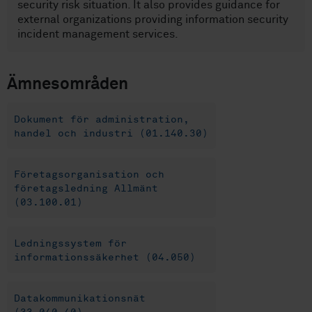
security risk situation. It also provides guidance for
external organizations providing information security
incident management services.
Ämnesområden
Dokument för administration,
handel och industri (01.140.30)
Företagsorganisation och
företagsledning Allmänt
(03.100.01)
Ledningssystem för
informationssäkerhet (04.050)
Datakommunikationsnät