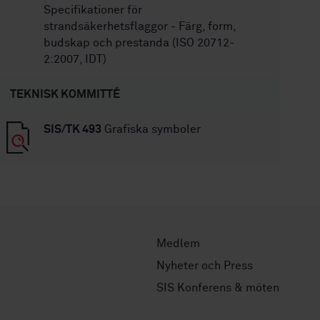
Specifikationer för
strandsäkerhetsflaggor - Färg, form,
budskap och prestanda (ISO 20712-
2:2007, IDT)
TEKNISK KOMMITTÉ
SIS/TK 493
Grafiska symboler
Medlem
Nyheter och Press
SIS Konferens & möten