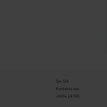
Om SIS
Kontakta oss
Jobba på SIS