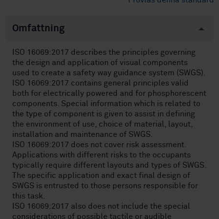
Provläs denna standard
Omfattning
ISO 16069:2017 describes the principles governing
the design and application of visual components
used to create a safety way guidance system (SWGS).
ISO 16069:2017 contains general principles valid
both for electrically powered and for phosphorescent
components. Special information which is related to
the type of component is given to assist in defining
the environment of use, choice of material, layout,
installation and maintenance of SWGS.
ISO 16069:2017 does not cover risk assessment.
Applications with different risks to the occupants
typically require different layouts and types of SWGS.
The specific application and exact final design of
SWGS is entrusted to those persons responsible for
this task.
ISO 16069:2017 also does not include the special
considerations of possible tactile or audible